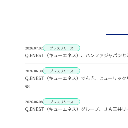
2026.07.02
プレスリリース
Q.ENEST（キューエネス）、ハンファジャパンと
2026.06.30
プレスリリース
Q.ENEST（キューエネス）でんき、ヒューリ
始
2026.06.08
プレスリリース
Q.ENEST（キューエネス）グループ、ＪＡ三